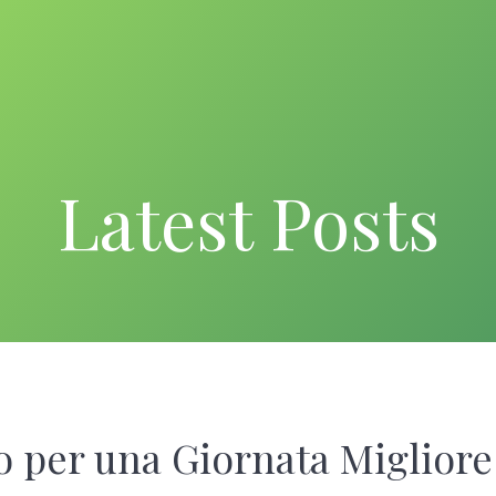
Latest Posts
o per una Giornata Migliore