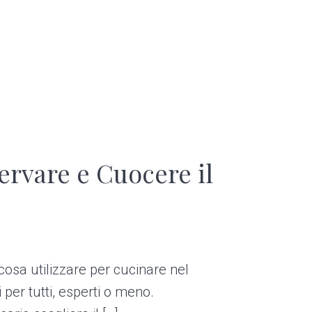
ervare e Cuocere il
cosa utilizzare per cucinare nel
per tutti, esperti o meno.