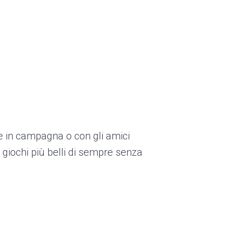
re in campagna o con gli amici
giochi più belli di sempre senza