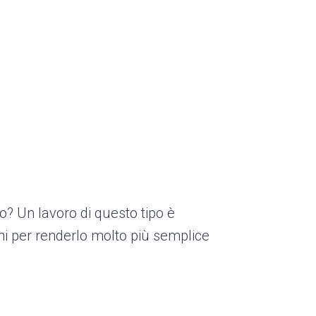
io? Un lavoro di questo tipo è
mi per renderlo molto più semplice