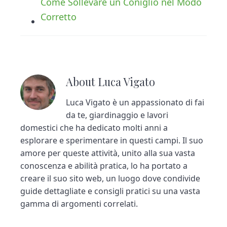
Come Sollevare un Coniglio nel Modo
Corretto
About
Luca Vigato
Luca Vigato è un appassionato di fai
da te, giardinaggio e lavori
domestici che ha dedicato molti anni a
esplorare e sperimentare in questi campi. Il suo
amore per queste attività, unito alla sua vasta
conoscenza e abilità pratica, lo ha portato a
creare il suo sito web, un luogo dove condivide
guide dettagliate e consigli pratici su una vasta
gamma di argomenti correlati.