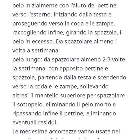
pelo inizialmente con l’aiuto del pettine,
verso l’esterno, iniziando dalla testa e
proseguendo verso la coda e le zampe,
raccogliendo infine, girando la spazzola, il
pelo in eccesso. Da spazzolare almeno 1
volta a settimana;
pelo lungo: da spazzolare almeno 2-3 volte
la settimana, con apposito pettine e
spazzola, partendo dalla testa e scendendo
verso la coda e le zampe, sollevando
altresì il mantello superiore per spazzolare
il sottopelo, eliminando il pelo morto e
ripassando infine il pettine, eliminando
eventuali residui.
Le medesime accortezze vanno usate nel