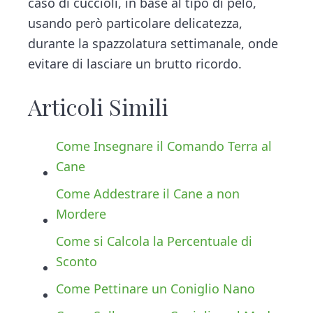
caso di cuccioli, in base al tipo di pelo,
usando però particolare delicatezza,
durante la spazzolatura settimanale, onde
evitare di lasciare un brutto ricordo.
Articoli Simili
Come Insegnare il Comando Terra al
Cane
Come Addestrare il Cane a non
Mordere
Come si Calcola la Percentuale di
Sconto
Come Pettinare un Coniglio Nano