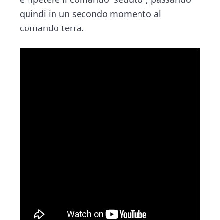
quindi in un secondo momento al
comando terra.