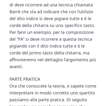
di deve ricorrere ad una tecnica chiamata
Barrè che sta ad indicare che con l’utilizzo
del dito indice si deve pigiare tutte e 6 le
corde della chitarra su uno specifico tasto.
Per farvi un esempio, per la composizione
del “FA” si deve ricorrere a questa tecnica
pigiando con il dito indice tutte e 6 le
corde del primo tasto della chitarra, ma
affronteremo nel dettaglio l’argomento più
avanti.
PARTE PRATICA
Ora che conoscete la teoria, e sapete come
interpretare in modo corretto uno spartito
passiamo alla parte pratica. Di seguito