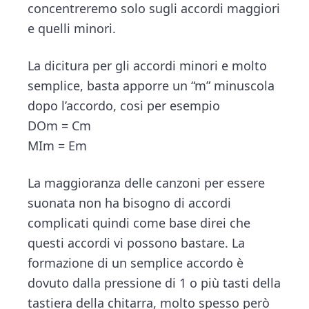
concentreremo solo sugli accordi maggiori
e quelli minori.
La dicitura per gli accordi minori e molto
semplice, basta apporre un “m” minuscola
dopo l’accordo, cosi per esempio
DOm = Cm
MIm = Em
La maggioranza delle canzoni per essere
suonata non ha bisogno di accordi
complicati quindi come base direi che
questi accordi vi possono bastare. La
formazione di un semplice accordo è
dovuto dalla pressione di 1 o più tasti della
tastiera della chitarra, molto spesso però