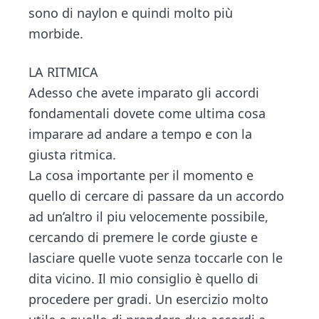
sono di naylon e quindi molto più
morbide.
LA RITMICA
Adesso che avete imparato gli accordi
fondamentali dovete come ultima cosa
imparare ad andare a tempo e con la
giusta ritmica.
La cosa importante per il momento e
quello di cercare di passare da un accordo
ad un’altro il piu velocemente possibile,
cercando di premere le corde giuste e
lasciare quelle vuote senza toccarle con le
dita vicino. Il mio consiglio è quello di
procedere per gradi. Un esercizio molto