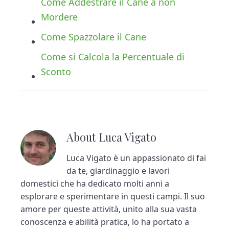
Come Addestrare il Cane a non
Mordere
Come Spazzolare il Cane
Come si Calcola la Percentuale di
Sconto
About
Luca Vigato
Luca Vigato è un appassionato di fai
da te, giardinaggio e lavori
domestici che ha dedicato molti anni a
esplorare e sperimentare in questi campi. Il suo
amore per queste attività, unito alla sua vasta
conoscenza e abilità pratica, lo ha portato a