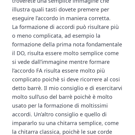
troverete una semplice immagine che
illustra quali tasti dovete premere per
eseguire l’accordo in maniera corretta.
La formazione di accordi può risultare più
o meno complicata, ad esempio la
formazione della prima nota fondamentale
il DO, risulta essere molto semplice come
si vede dall’immagine mentre formare
l’accordo FA risulta essere molto più
complicato poichè si deve ricorrere al cosi
detto barrè. Il mio consiglio e di esercitarvi
molto sull’uso del barrè poichè è molto
usato per la formazione di moltissimi
accordi. Un’altro consiglio e quello di
impararlo su una chitarra semplice, come
la chitarra classica, poichè le sue corde