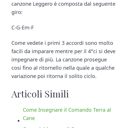
canzone Leggero è composta dal seguente
giro:
C-G-Em-F
Come vedete i primi 3 accordi sono molto
facili da imparare mentre per il 4°ci si deve
impegnare di più. La canzone prosegue
cosi fino al ritornello nella quale a qualche
variazione poi ritorna il solito ciclo.
Articoli Simili
Come Insegnare il Comando Terra al
Cane