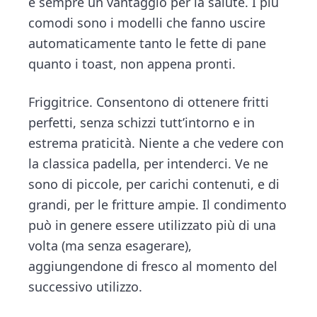
è sempre un vantaggio per la salute. I più
comodi sono i modelli che fanno uscire
automaticamente tanto le fette di pane
quanto i toast, non appena pronti.
Friggitrice. Consentono di ottenere fritti
perfetti, senza schizzi tutt’intorno e in
estrema praticità. Niente a che vedere con
la classica padella, per intenderci. Ve ne
sono di piccole, per carichi contenuti, e di
grandi, per le fritture ampie. Il condimento
può in genere essere utilizzato più di una
volta (ma senza esagerare),
aggiungendone di fresco al momento del
successivo utilizzo.