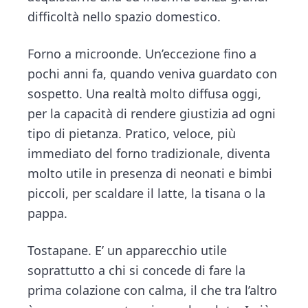
difficoltà nello spazio domestico.
Forno a microonde. Un’eccezione fino a
pochi anni fa, quando veniva guardato con
sospetto. Una realtà molto diffusa oggi,
per la capacità di rendere giustizia ad ogni
tipo di pietanza. Pratico, veloce, più
immediato del forno tradizionale, diventa
molto utile in presenza di neonati e bimbi
piccoli, per scaldare il latte, la tisana o la
pappa.
Tostapane. E’ un apparecchio utile
soprattutto a chi si concede di fare la
prima colazione con calma, il che tra l’altro