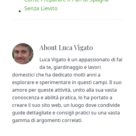
Senza Lievito
About
Luca Vigato
Luca Vigato è un appassionato di fai
da te, giardinaggio e lavori
domestici che ha dedicato molti anni a
esplorare e sperimentare in questi campi. Il suo
amore per queste attività, unito alla sua vasta
conoscenza e abilità pratica, lo ha portato a
creare il suo sito web, un luogo dove condivide
guide dettagliate e consigli pratici su una vasta
gamma di argomenti correlati.