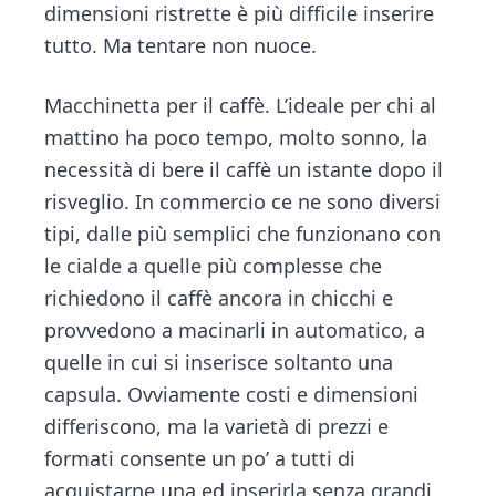
dimensioni ristrette è più difficile inserire
tutto. Ma tentare non nuoce.
Macchinetta per il caffè. L’ideale per chi al
mattino ha poco tempo, molto sonno, la
necessità di bere il caffè un istante dopo il
risveglio. In commercio ce ne sono diversi
tipi, dalle più semplici che funzionano con
le cialde a quelle più complesse che
richiedono il caffè ancora in chicchi e
provvedono a macinarli in automatico, a
quelle in cui si inserisce soltanto una
capsula. Ovviamente costi e dimensioni
differiscono, ma la varietà di prezzi e
formati consente un po’ a tutti di
acquistarne una ed inserirla senza grandi