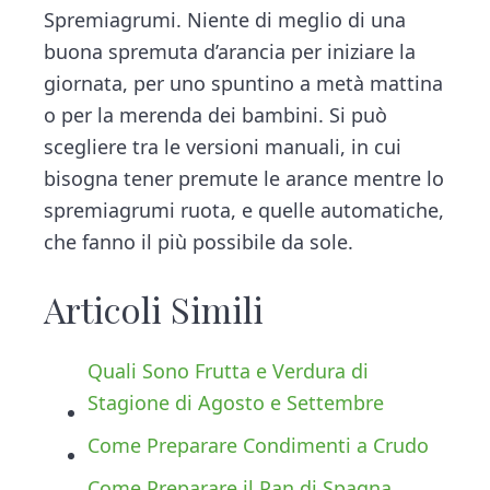
Spremiagrumi. Niente di meglio di una
buona spremuta d’arancia per iniziare la
giornata, per uno spuntino a metà mattina
o per la merenda dei bambini. Si può
scegliere tra le versioni manuali, in cui
bisogna tener premute le arance mentre lo
spremiagrumi ruota, e quelle automatiche,
che fanno il più possibile da sole.
Articoli Simili
Quali Sono Frutta e Verdura di
Stagione di Agosto e Settembre
Come Preparare Condimenti a Crudo
Come Preparare il Pan di Spagna