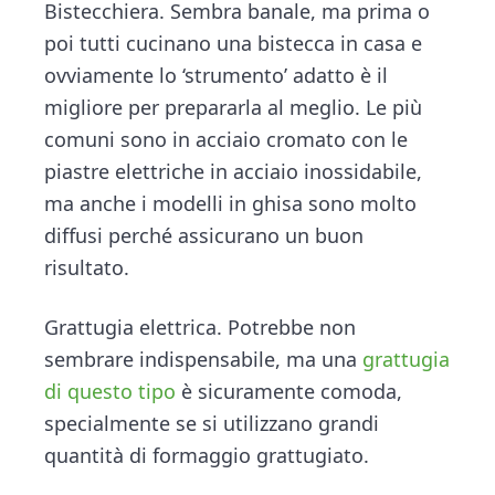
Bistecchiera. Sembra banale, ma prima o
poi tutti cucinano una bistecca in casa e
ovviamente lo ‘strumento’ adatto è il
migliore per prepararla al meglio. Le più
comuni sono in acciaio cromato con le
piastre elettriche in acciaio inossidabile,
ma anche i modelli in ghisa sono molto
diffusi perché assicurano un buon
risultato.
Grattugia elettrica. Potrebbe non
sembrare indispensabile, ma una
grattugia
di questo tipo
è sicuramente comoda,
specialmente se si utilizzano grandi
quantità di formaggio grattugiato.