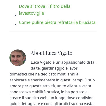
Dove si trova il filtro della
lavastoviglie
Come pulire pietra refrattaria bruciata
About
Luca Vigato
Luca Vigato è un appassionato di fai
da te, giardinaggio e lavori
domestici che ha dedicato molti anni a
esplorare e sperimentare in questi campi. Il suo
amore per queste attività, unito alla sua vasta
conoscenza e abilità pratica, lo ha portato a
creare il suo sito web, un luogo dove condivide
guide dettagliate e consigli pratici su una vasta