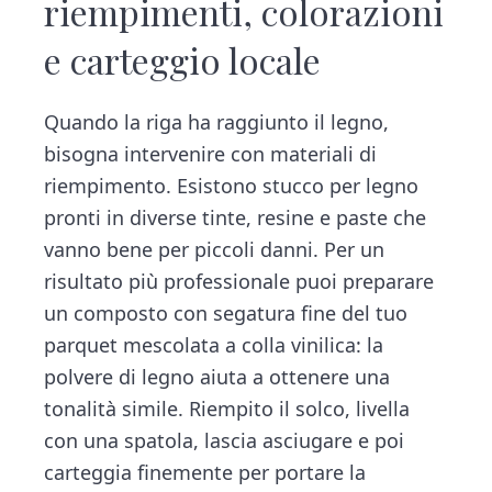
riempimenti, colorazioni
e carteggio locale
Quando la riga ha raggiunto il legno,
bisogna intervenire con materiali di
riempimento. Esistono stucco per legno
pronti in diverse tinte, resine e paste che
vanno bene per piccoli danni. Per un
risultato più professionale puoi preparare
un composto con segatura fine del tuo
parquet mescolata a colla vinilica: la
polvere di legno aiuta a ottenere una
tonalità simile. Riempito il solco, livella
con una spatola, lascia asciugare e poi
carteggia finemente per portare la