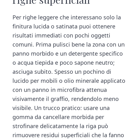
Per righe leggere che interessano solo la
finitura lucida o satinata puoi ottenere
risultati immediati con pochi oggetti
comuni. Prima pulisci bene la zona con un
panno morbido e un detergente specifico
o acqua tiepida e poco sapone neutro;
asciuga subito. Spesso un pochino di
lucido per mobili o olio minerale applicato
con un panno in microfibra attenua
visivamente il graffio, rendendolo meno
visibile. Un trucco pratico: usare una
gomma da cancellare morbida per
strofinare delicatamente la riga può
rimuovere residui superficiali che la fanno