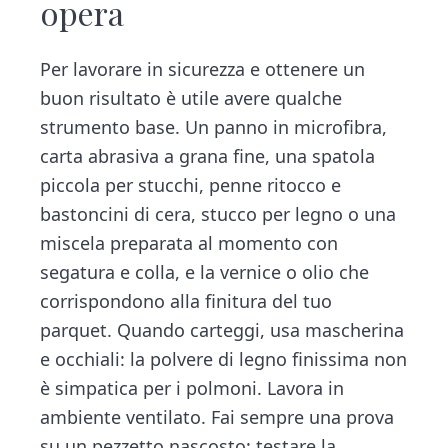
opera
Per lavorare in sicurezza e ottenere un
buon risultato è utile avere qualche
strumento base. Un panno in microfibra,
carta abrasiva a grana fine, una spatola
piccola per stucchi, penne ritocco e
bastoncini di cera, stucco per legno o una
miscela preparata al momento con
segatura e colla, e la vernice o olio che
corrispondono alla finitura del tuo
parquet. Quando carteggi, usa mascherina
e occhiali: la polvere di legno finissima non
è simpatica per i polmoni. Lavora in
ambiente ventilato. Fai sempre una prova
su un pezzetto nascosto: testare la