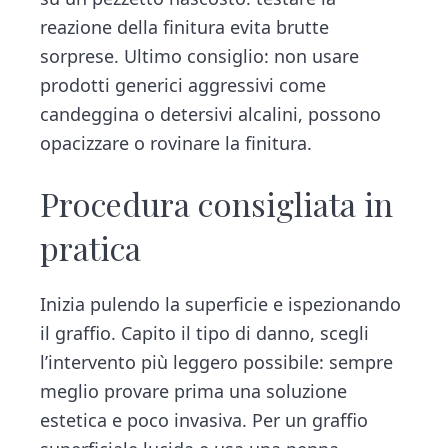
reazione della finitura evita brutte
sorprese. Ultimo consiglio: non usare
prodotti generici aggressivi come
candeggina o detersivi alcalini, possono
opacizzare o rovinare la finitura.
Procedura consigliata in
pratica
Inizia pulendo la superficie e ispezionando
il graffio. Capito il tipo di danno, scegli
l’intervento più leggero possibile: sempre
meglio provare prima una soluzione
estetica e poco invasiva. Per un graffio