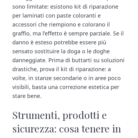
sono limitate: esistono kit di riparazione
per laminati con paste coloranti e
accessori che riempiono e colorano il
graffio, ma l’effetto è sempre parziale. Se il
danno è esteso potrebbe essere più
sensato sostituire la doga o le doghe
danneggiate. Prima di buttarti su soluzioni
drastiche, prova il kit di riparazione: a
volte, in stanze secondarie o in aree poco
visibili, basta una correzione estetica per
stare bene.
Strumenti, prodotti e
sicurezza: cosa tenere in