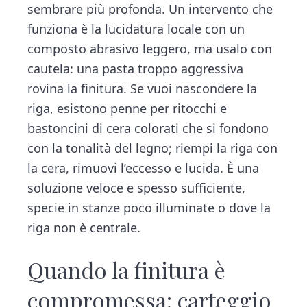
sembrare più profonda. Un intervento che
funziona è la lucidatura locale con un
composto abrasivo leggero, ma usalo con
cautela: una pasta troppo aggressiva
rovina la finitura. Se vuoi nascondere la
riga, esistono penne per ritocchi e
bastoncini di cera colorati che si fondono
con la tonalità del legno; riempi la riga con
la cera, rimuovi l’eccesso e lucida. È una
soluzione veloce e spesso sufficiente,
specie in stanze poco illuminate o dove la
riga non è centrale.
Quando la finitura è
compromessa: carteggio