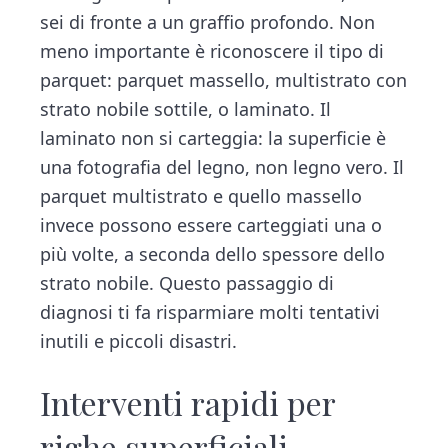
sei di fronte a un graffio profondo. Non
meno importante è riconoscere il tipo di
parquet: parquet massello, multistrato con
strato nobile sottile, o laminato. Il
laminato non si carteggia: la superficie è
una fotografia del legno, non legno vero. Il
parquet multistrato e quello massello
invece possono essere carteggiati una o
più volte, a seconda dello spessore dello
strato nobile. Questo passaggio di
diagnosi ti fa risparmiare molti tentativi
inutili e piccoli disastri.
Interventi rapidi per
righe superficiali