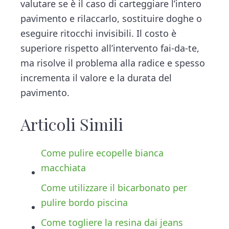
valutare se è il caso di carteggiare l’intero
pavimento e rilaccarlo, sostituire doghe o
eseguire ritocchi invisibili. Il costo è
superiore rispetto all’intervento fai-da-te,
ma risolve il problema alla radice e spesso
incrementa il valore e la durata del
pavimento.
Articoli Simili
Come pulire ecopelle bianca
macchiata
Come utilizzare il bicarbonato per
pulire bordo piscina
Come togliere la resina dai jeans