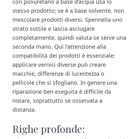
con poliuretano a base d’acqua usa lo
stesso prodotto; se è a base solvente, non
mescolare prodotti diversi. Spennella uno
strato sottile e lascia asciugare
completamente, quindi valuta se serve una
seconda mano. Qui l’attenzione alla
compatibilità dei prodotti è essenziale:
applicare vernici diverse può creare
macchie, differenze di lucentezza o
pellicole che si sfogliano. In genere una
riparazione ben eseguita è difficile da
notare, soprattutto se osservata a
distanza.
Righe profonde: