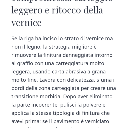
leggero e ritocco della
vernice
Se la riga ha inciso lo strato di vernice ma
non il legno, la strategia migliore è
rimuovere la finitura danneggiata intorno
al graffio con una carteggiatura molto
leggera, usando carta abrasiva a grana
molto fine. Lavora con delicatezza, sfuma i
bordi della zona carteggiata per creare una
transizione morbida. Dopo aver eliminato
la parte incoerente, pulisci la polvere e
applica la stessa tipologia di finitura che
avevi prima: se il pavimento è verniciato