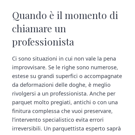
Quando è il momento di
chiamare un
professionista
Ci sono situazioni in cui non vale la pena
improvvisare. Se le righe sono numerose,
estese su grandi superfici o accompagnate
da deformazioni delle doghe, è meglio
rivolgersi a un professionista. Anche per
parquet molto pregiati, antichi o con una
finitura complessa che vuoi preservare,
l’intervento specialistico evita errori
irreversibili. Un parquettista esperto saprà