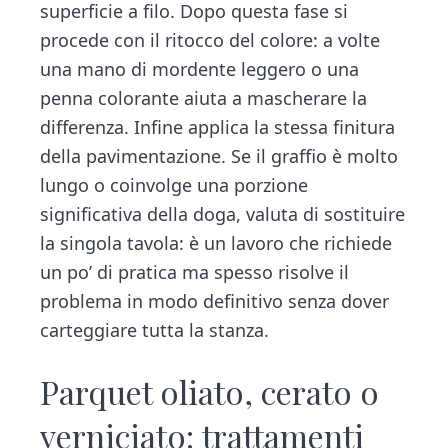
superficie a filo. Dopo questa fase si
procede con il ritocco del colore: a volte
una mano di mordente leggero o una
penna colorante aiuta a mascherare la
differenza. Infine applica la stessa finitura
della pavimentazione. Se il graffio è molto
lungo o coinvolge una porzione
significativa della doga, valuta di sostituire
la singola tavola: è un lavoro che richiede
un po’ di pratica ma spesso risolve il
problema in modo definitivo senza dover
carteggiare tutta la stanza.
Parquet oliato, cerato o
verniciato: trattamenti