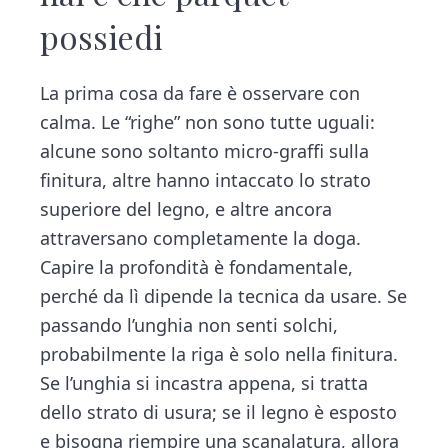
possiedi
La prima cosa da fare è osservare con
calma. Le “righe” non sono tutte uguali:
alcune sono soltanto micro-graffi sulla
finitura, altre hanno intaccato lo strato
superiore del legno, e altre ancora
attraversano completamente la doga.
Capire la profondità è fondamentale,
perché da lì dipende la tecnica da usare. Se
passando l’unghia non senti solchi,
probabilmente la riga è solo nella finitura.
Se l’unghia si incastra appena, si tratta
dello strato di usura; se il legno è esposto
e bisogna riempire una scanalatura, allora