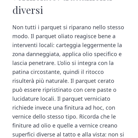
diversi
Non tutti i parquet si riparano nello stesso
modo. Il parquet oliato reagisce bene a
interventi locali: carteggia leggermente la
zona danneggiata, applica olio specifico e
lascia penetrare. L’olio si integra con la
patina circostante, quindi il ritocco
risulterà più naturale. Il parquet cerato
può essere ripristinato con cere paste o
lucidature locali. Il parquet verniciato
richiede invece una finitura ad hoc, con
vernice dello stesso tipo. Ricorda che le
finiture ad olio e quelle a vernice creano
superfici diverse al tatto e alla vista: non si