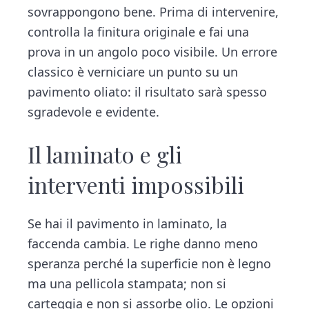
sovrappongono bene. Prima di intervenire,
controlla la finitura originale e fai una
prova in un angolo poco visibile. Un errore
classico è verniciare un punto su un
pavimento oliato: il risultato sarà spesso
sgradevole e evidente.
Il laminato e gli
interventi impossibili
Se hai il pavimento in laminato, la
faccenda cambia. Le righe danno meno
speranza perché la superficie non è legno
ma una pellicola stampata; non si
carteggia e non si assorbe olio. Le opzioni