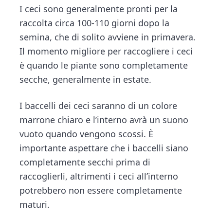
I ceci sono generalmente pronti per la
raccolta circa 100-110 giorni dopo la
semina, che di solito avviene in primavera.
Il momento migliore per raccogliere i ceci
è quando le piante sono completamente
secche, generalmente in estate.
I baccelli dei ceci saranno di un colore
marrone chiaro e l’interno avrà un suono
vuoto quando vengono scossi. È
importante aspettare che i baccelli siano
completamente secchi prima di
raccoglierli, altrimenti i ceci all’interno
potrebbero non essere completamente
maturi.