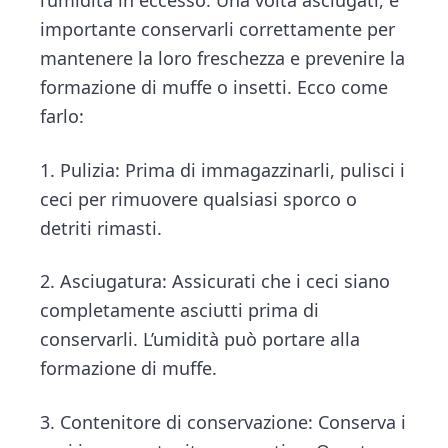
importante conservarli correttamente per
mantenere la loro freschezza e prevenire la
formazione di muffe o insetti. Ecco come
farlo:
1. Pulizia: Prima di immagazzinarli, pulisci i
ceci per rimuovere qualsiasi sporco o
detriti rimasti.
2. Asciugatura: Assicurati che i ceci siano
completamente asciutti prima di
conservarli. L’umidità può portare alla
formazione di muffe.
3. Contenitore di conservazione: Conserva i