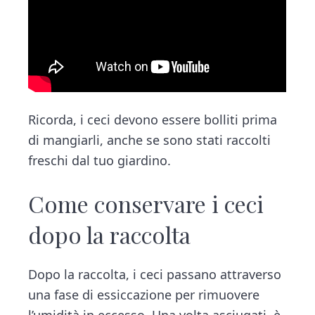
Ricorda, i ceci devono essere bolliti prima
di mangiarli, anche se sono stati raccolti
freschi dal tuo giardino.
Come conservare i ceci
dopo la raccolta
Dopo la raccolta, i ceci passano attraverso
una fase di essiccazione per rimuovere
l’umidità in eccesso. Una volta asciugati, è