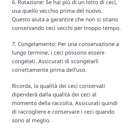
6. Rotazione: Se hai più di un lotto di ceci,
usa quello vecchio prima del nuovo.
Questo aiuta a garantire che non si stiano
conservando ceci vecchi per troppo tempo.
7. Congelamento: Per una conservazione a
lungo termine, i ceci possono essere
congelati. Assicurati di scongelarli
correttamente prima dell’uso.
Ricorda, la qualità dei ceci conservati
dipenderà dalla qualità dei ceci al
momento della raccolta. Assicurati quindi
di raccogliere e conservare i ceci quando
sono al meglio.