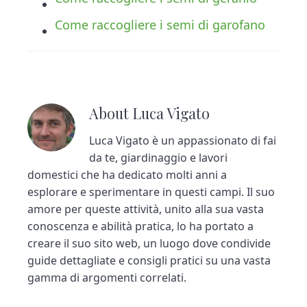
Come raccogliere i semi di garofano
About
Luca Vigato
Luca Vigato è un appassionato di fai
da te, giardinaggio e lavori
domestici che ha dedicato molti anni a
esplorare e sperimentare in questi campi. Il suo
amore per queste attività, unito alla sua vasta
conoscenza e abilità pratica, lo ha portato a
creare il suo sito web, un luogo dove condivide
guide dettagliate e consigli pratici su una vasta
gamma di argomenti correlati.