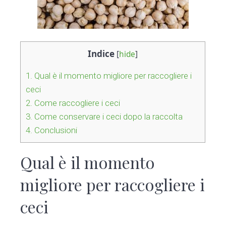
Indice
[
hide
]
1.
Qual è il momento migliore per raccogliere i
ceci
2.
Come raccogliere i ceci
3.
Come conservare i ceci dopo la raccolta
4.
Conclusioni
Qual è il momento
migliore per raccogliere i
ceci