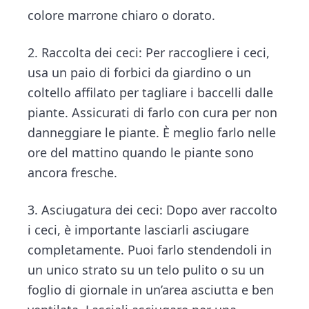
colore marrone chiaro o dorato.
2. Raccolta dei ceci: Per raccogliere i ceci,
usa un paio di forbici da giardino o un
coltello affilato per tagliare i baccelli dalle
piante. Assicurati di farlo con cura per non
danneggiare le piante. È meglio farlo nelle
ore del mattino quando le piante sono
ancora fresche.
3. Asciugatura dei ceci: Dopo aver raccolto
i ceci, è importante lasciarli asciugare
completamente. Puoi farlo stendendoli in
un unico strato su un telo pulito o su un
foglio di giornale in un’area asciutta e ben