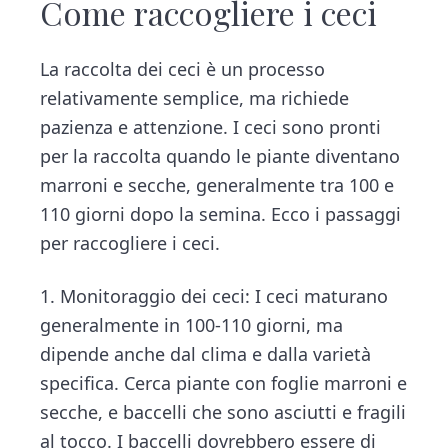
Come raccogliere i ceci
La raccolta dei ceci è un processo
relativamente semplice, ma richiede
pazienza e attenzione. I ceci sono pronti
per la raccolta quando le piante diventano
marroni e secche, generalmente tra 100 e
110 giorni dopo la semina. Ecco i passaggi
per raccogliere i ceci.
1. Monitoraggio dei ceci: I ceci maturano
generalmente in 100-110 giorni, ma
dipende anche dal clima e dalla varietà
specifica. Cerca piante con foglie marroni e
secche, e baccelli che sono asciutti e fragili
al tocco. I baccelli dovrebbero essere di