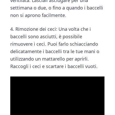
ventilata. Lasciali asciugare per una
settimana o due, o fino a quando i baccelli
non si aprono facilmente.
4. Rimozione dei ceci: Una volta che i
baccelli sono asciutti, è possibile
rimuovere i ceci. Puoi farlo schiacciando
delicatamente i baccelli tra le tue mani o
utilizzando un mattarello per aprirli.
Raccogli i ceci e scartare i baccelli vuoti.