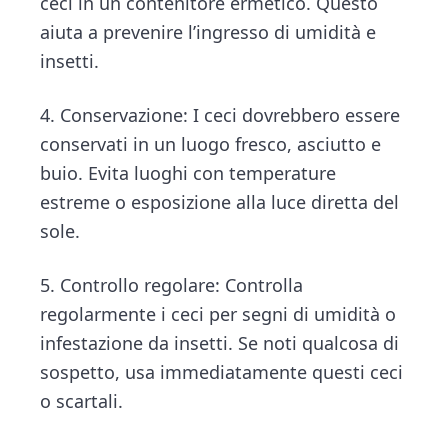
ceci in un contenitore ermetico. Questo
aiuta a prevenire l’ingresso di umidità e
insetti.
4. Conservazione: I ceci dovrebbero essere
conservati in un luogo fresco, asciutto e
buio. Evita luoghi con temperature
estreme o esposizione alla luce diretta del
sole.
5. Controllo regolare: Controlla
regolarmente i ceci per segni di umidità o
infestazione da insetti. Se noti qualcosa di
sospetto, usa immediatamente questi ceci
o scartali.