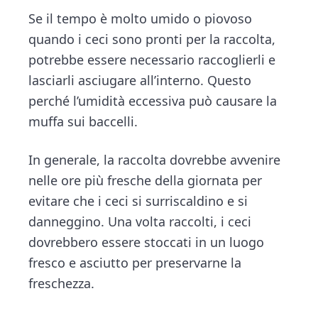
Se il tempo è molto umido o piovoso
quando i ceci sono pronti per la raccolta,
potrebbe essere necessario raccoglierli e
lasciarli asciugare all’interno. Questo
perché l’umidità eccessiva può causare la
muffa sui baccelli.
In generale, la raccolta dovrebbe avvenire
nelle ore più fresche della giornata per
evitare che i ceci si surriscaldino e si
danneggino. Una volta raccolti, i ceci
dovrebbero essere stoccati in un luogo
fresco e asciutto per preservarne la
freschezza.