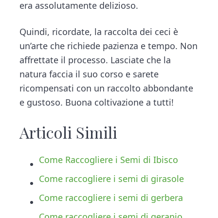
era assolutamente delizioso.
Quindi, ricordate, la raccolta dei ceci è
un’arte che richiede pazienza e tempo. Non
affrettate il processo. Lasciate che la
natura faccia il suo corso e sarete
ricompensati con un raccolto abbondante
e gustoso. Buona coltivazione a tutti!
Articoli Simili
Come Raccogliere i Semi di Ibisco
Come raccogliere i semi di girasole
Come raccogliere i semi di gerbera
Come raccogliere i semi di geranio