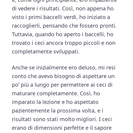
di vedere i risultati. Così, non appena ho
visto i primi baccelli verdi, ho iniziato a
raccoglierli, pensando che fossero pronti.
Tuttavia, quando ho aperto i baccelli, ho
trovato i ceci ancora troppo piccoli e non
completamente sviluppati.
Anche se inizialmente ero deluso, mi resi
conto che avevo bisogno di aspettare un
po’ più a lungo per permettere ai ceci di
maturare completamente. Così, ho
imparato la lezione e ho aspettato
pazientemente la prossima volta, e i
risultati sono stati molto migliori. I ceci
erano di dimensioni perfette e il sapore