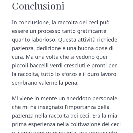
Conclusioni
In conclusione, la raccolta dei ceci può
essere un processo tanto gratificante
quanto laborioso. Questa attività richiede
pazienza, dedizione e una buona dose di
cura. Ma una volta che si vedono quei
piccoli baccelli verdi cresciuti e pronti per
la raccolta, tutto lo sforzo e il duro lavoro
sembrano valerne la pena.
Mi viene in mente un aneddoto personale
che mi ha insegnato l’importanza della
pazienza nella raccolta dei ceci. Era la mia
prima esperienza nella coltivazione dei ceci
e, come ogni principiante, ero impaziente