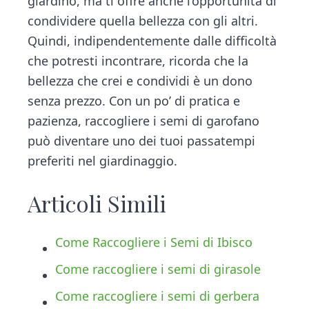
giardino, ma ti offre anche l’opportunità di
condividere quella bellezza con gli altri.
Quindi, indipendentemente dalle difficoltà
che potresti incontrare, ricorda che la
bellezza che crei e condividi è un dono
senza prezzo. Con un po’ di pratica e
pazienza, raccogliere i semi di garofano
può diventare uno dei tuoi passatempi
preferiti nel giardinaggio.
Articoli Simili
Come Raccogliere i Semi di Ibisco
Come raccogliere i semi di girasole
Come raccogliere i semi di gerbera