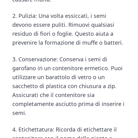
2. Pulizia: Una volta essiccati, i semi
devono essere puliti. Rimuovi qualsiasi
residuo di fiori o foglie. Questo aiuta a
prevenire la formazione di muffe o batteri.
3. Conservazione: Conserva i semi di
garofano in un contenitore ermetico. Puoi
utilizzare un barattolo di vetro o un
sacchetto di plastica con chiusura a zip.
Assicurati che il contenitore sia
completamente asciutto prima di inserire i
semi.
4. Etichettatura: Ricorda di etichettare il