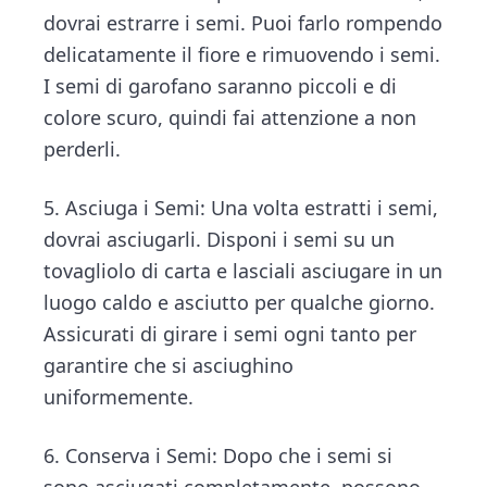
dovrai estrarre i semi. Puoi farlo rompendo
delicatamente il fiore e rimuovendo i semi.
I semi di garofano saranno piccoli e di
colore scuro, quindi fai attenzione a non
perderli.
5. Asciuga i Semi: Una volta estratti i semi,
dovrai asciugarli. Disponi i semi su un
tovagliolo di carta e lasciali asciugare in un
luogo caldo e asciutto per qualche giorno.
Assicurati di girare i semi ogni tanto per
garantire che si asciughino
uniformemente.
6. Conserva i Semi: Dopo che i semi si
sono asciugati completamente, possono