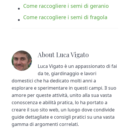
Come raccogliere i semi di geranio
Come raccogliere i semi di fragola
About
Luca Vigato
Luca Vigato è un appassionato di fai
da te, giardinaggio e lavori
domestici che ha dedicato molti anni a
esplorare e sperimentare in questi campi. Il suo
amore per queste attività, unito alla sua vasta
conoscenza e abilità pratica, lo ha portato a
creare il suo sito web, un luogo dove condivide
guide dettagliate e consigli pratici su una vasta
gamma di argomenti correlati.