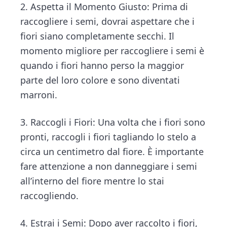
2. Aspetta il Momento Giusto: Prima di
raccogliere i semi, dovrai aspettare che i
fiori siano completamente secchi. Il
momento migliore per raccogliere i semi è
quando i fiori hanno perso la maggior
parte del loro colore e sono diventati
marroni.
3. Raccogli i Fiori: Una volta che i fiori sono
pronti, raccogli i fiori tagliando lo stelo a
circa un centimetro dal fiore. È importante
fare attenzione a non danneggiare i semi
all’interno del fiore mentre lo stai
raccogliendo.
4. Estrai i Semi: Dopo aver raccolto i fiori,