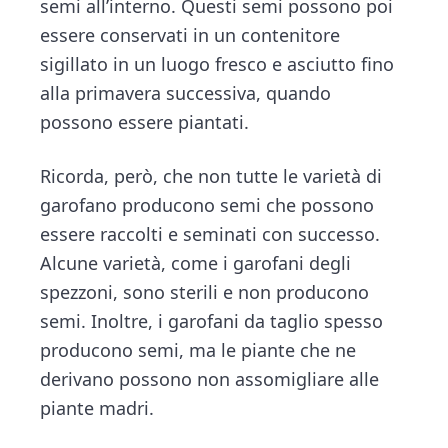
semi all’interno. Questi semi possono poi
essere conservati in un contenitore
sigillato in un luogo fresco e asciutto fino
alla primavera successiva, quando
possono essere piantati.
Ricorda, però, che non tutte le varietà di
garofano producono semi che possono
essere raccolti e seminati con successo.
Alcune varietà, come i garofani degli
spezzoni, sono sterili e non producono
semi. Inoltre, i garofani da taglio spesso
producono semi, ma le piante che ne
derivano possono non assomigliare alle
piante madri.