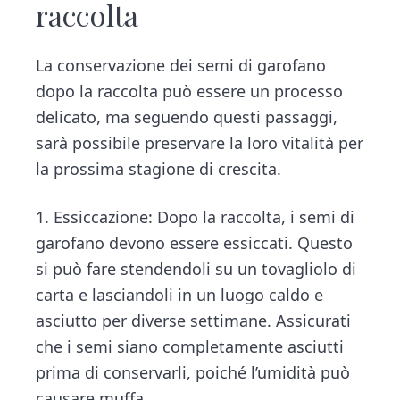
raccolta
La conservazione dei semi di garofano
dopo la raccolta può essere un processo
delicato, ma seguendo questi passaggi,
sarà possibile preservare la loro vitalità per
la prossima stagione di crescita.
1. Essiccazione: Dopo la raccolta, i semi di
garofano devono essere essiccati. Questo
si può fare stendendoli su un tovagliolo di
carta e lasciandoli in un luogo caldo e
asciutto per diverse settimane. Assicurati
che i semi siano completamente asciutti
prima di conservarli, poiché l’umidità può
causare muffa.