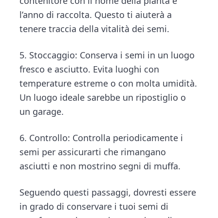
contenitore con il nome della pianta e
l’anno di raccolta. Questo ti aiuterà a
tenere traccia della vitalità dei semi.
5. Stoccaggio: Conserva i semi in un luogo
fresco e asciutto. Evita luoghi con
temperature estreme o con molta umidità.
Un luogo ideale sarebbe un ripostiglio o
un garage.
6. Controllo: Controlla periodicamente i
semi per assicurarti che rimangano
asciutti e non mostrino segni di muffa.
Seguendo questi passaggi, dovresti essere
in grado di conservare i tuoi semi di