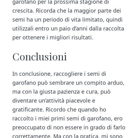
garofano per la prossima stagione di
crescita. Ricorda che la maggior parte dei
semi ha un periodo di vita limitato, quindi
utilizzali entro un paio d’anni dalla raccolta
per ottenere i migliori risultati.
Conclusioni
In conclusione, raccogliere i semi di
garofano può sembrare un compito arduo,
ma con la giusta pazienza e cura, può
diventare un’attività piacevole e
gratificante. Ricordo che quando ho
raccolto i miei primi semi di garofano, ero
preoccupato di non essere in grado di farlo
correttamente. Ma con la pratica, mi sono