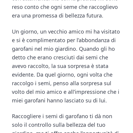
reso conto che ogni seme che raccoglievo
era una promessa di bellezza futura.
Un giorno, un vecchio amico mi ha visitato
e si è complimentato per l’abbondanza di
garofani nel mio giardino. Quando gli ho
detto che erano cresciuti dai semi che
avevo raccolto, la sua sorpresa è stata
evidente. Da quel giorno, ogni volta che
raccolgo i semi, penso alla sorpresa sul
volto del mio amico e all’impressione che i
miei garofani hanno lasciato su di lui.
Raccogliere i semi di garofano ti dà non
solo il controllo sulla bellezza del tuo