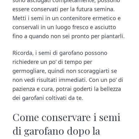
essere conservati per la futura semina.
Metti i semi in un contenitore ermetico e
conservali in un luogo fresco e asciutto
fino a quando non sei pronto per piantarli.
Ricorda, i semi di garofano possono
richiedere un po’ di tempo per
germogliare, quindi non scoraggiarti se
non vedi risultati immediati. Con un po’ di
pazienza e cura, potrai goderti la bellezza
dei garofani coltivati da te.
Come conservare i semi
di garofano dopo la