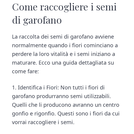
Come raccogliere i semi
di garofano
La raccolta dei semi di garofano avviene
normalmente quando i fiori cominciano a
perdere la loro vitalità e i semi iniziano a
maturare. Ecco una guida dettagliata su
come fare:
1. Identifica i Fiori: Non tutti i fiori di
garofano produrranno semi utilizzabili.
Quelli che li producono avranno un centro
gonfio e rigonfio. Questi sono i fiori da cui
vorrai raccogliere i semi.