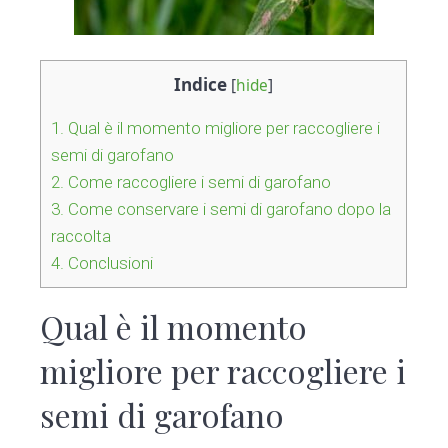
Indice
[
hide
]
1.
Qual è il momento migliore per raccogliere i
semi di garofano
2.
Come raccogliere i semi di garofano
3.
Come conservare i semi di garofano dopo la
raccolta
4.
Conclusioni
Qual è il momento
migliore per raccogliere i
semi di garofano