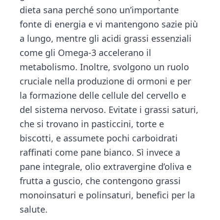
dieta sana perché sono un’importante
fonte di energia e vi mantengono sazie più
a lungo, mentre gli acidi grassi essenziali
come gli Omega-3 accelerano il
metabolismo. Inoltre, svolgono un ruolo
cruciale nella produzione di ormoni e per
la formazione delle cellule del cervello e
del sistema nervoso. Evitate i grassi saturi,
che si trovano in pasticcini, torte e
biscotti, e assumete pochi carboidrati
raffinati come pane bianco. Sì invece a
pane integrale, olio extravergine d’oliva e
frutta a guscio, che contengono grassi
monoinsaturi e polinsaturi, benefici per la
salute.