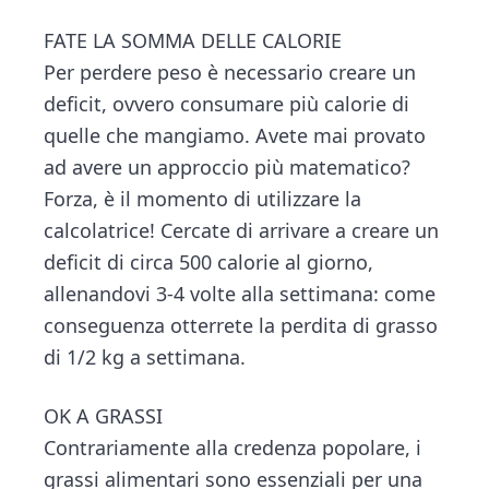
FATE LA SOMMA DELLE CALORIE
Per perdere peso è necessario creare un
deficit, ovvero consumare più calorie di
quelle che mangiamo. Avete mai provato
ad avere un approccio più matematico?
Forza, è il momento di utilizzare la
calcolatrice! Cercate di arrivare a creare un
deficit di circa 500 calorie al giorno,
allenandovi 3-4 volte alla settimana: come
conseguenza otterrete la perdita di grasso
di 1/2 kg a settimana.
OK A GRASSI
Contrariamente alla credenza popolare, i
grassi alimentari sono essenziali per una