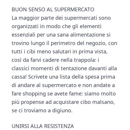
BUON SENSO AL SUPERMERCATO
La maggior parte dei supermercati sono
organizzati in modo che gli elementi
essenziali per una sana alimentazione si
trovino lungo il perimetro del negozio, con
tutti i cibi meno salutari in prima vista,
così da farvi cadere nella trappola: i
classici momenti di tentazione davanti alla
cassa! Scrivete una lista della spesa prima
di andare al supermercato e non andate a
fare shopping se avete fame: siamo molto
più propense ad acquistare cibo malsano,
se ci troviamo a digiuno.
UNIRSI ALLA RESISTENZA