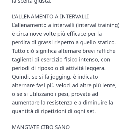
la scelta giusta.
L’ALLENAMENTO A INTERVALLI
L’allenamento a intervalli (interval training)
è circa nove volte più efficace per la
perdita di grassi rispetto a quello statico.
Tutto ciò significa alternare brevi raffiche
taglienti di esercizio fisico intenso, con
periodi di riposo o di attività leggera.
Quindi, se si fa jogging, è indicato
alternare fasi più veloci ad altre più lente,
o se si utilizzano i pesi, provate ad
aumentare la resistenza e a diminuire la
quantità di ripetizioni di ogni set.
MANGIATE CIBO SANO