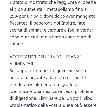
È stato dimostrato che l’aggiunta di spezie
al cibo aumenta il metabolismo fino al
25% per un paio d’ore dopo aver mangiato.
Passateci il peperoncino! Inoltre, fate
scorta di spinaci e verdure a foglia verde:
sono nutrienti, ma a basso contenuto di
calorie.
ACCERTATEVI DELLE INTOLLERANZE
ALIMENTARI
Se, dopo tutto questo, quei chili sono
ancora lì, provate a fare un test per le
intolleranze alimentari in grado di
identificare qualsiasi cosa causi problemi
di digestione. Eliminare per un po’ il cibo
problematico dalla vostra dieta può essere