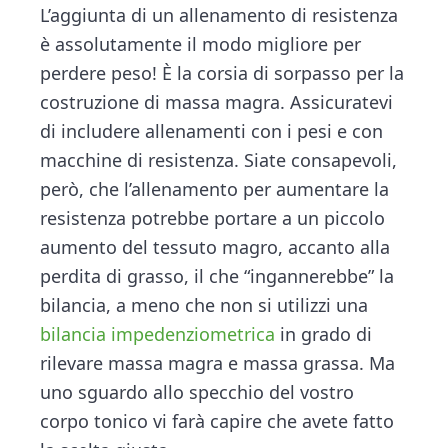
L’aggiunta di un allenamento di resistenza
è assolutamente il modo migliore per
perdere peso! È la corsia di sorpasso per la
costruzione di massa magra. Assicuratevi
di includere allenamenti con i pesi e con
macchine di resistenza. Siate consapevoli,
però, che l’allenamento per aumentare la
resistenza potrebbe portare a un piccolo
aumento del tessuto magro, accanto alla
perdita di grasso, il che “ingannerebbe” la
bilancia, a meno che non si utilizzi una
bilancia impedenziometrica
in grado di
rilevare massa magra e massa grassa. Ma
uno sguardo allo specchio del vostro
corpo tonico vi farà capire che avete fatto