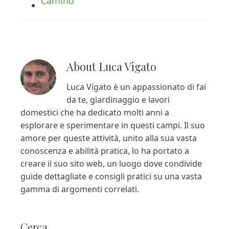
Camino
About
Luca Vigato
Luca Vigato è un appassionato di fai
da te, giardinaggio e lavori
domestici che ha dedicato molti anni a
esplorare e sperimentare in questi campi. Il suo
amore per queste attività, unito alla sua vasta
conoscenza e abilità pratica, lo ha portato a
creare il suo sito web, un luogo dove condivide
guide dettagliate e consigli pratici su una vasta
gamma di argomenti correlati.
P
Cerca