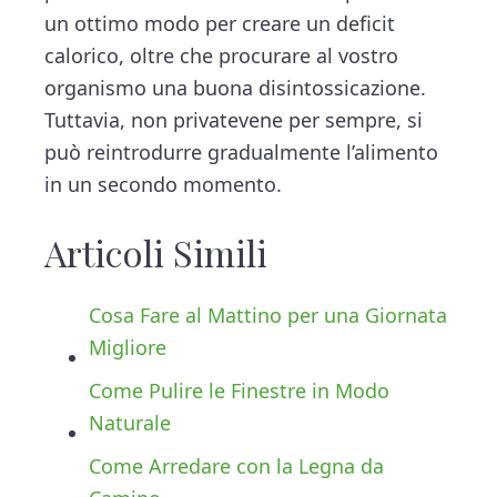
un ottimo modo per creare un deficit
calorico, oltre che procurare al vostro
organismo una buona disintossicazione.
Tuttavia, non privatevene per sempre, si
può reintrodurre gradualmente l’alimento
in un secondo momento.
Articoli Simili
Cosa Fare al Mattino per una Giornata
Migliore
Come Pulire le Finestre in Modo
Naturale
Come Arredare con la Legna da