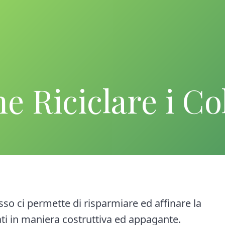
 Riciclare i Co
Esso ci permette di risparmiare ed affinare la
ati in maniera costruttiva ed appagante.