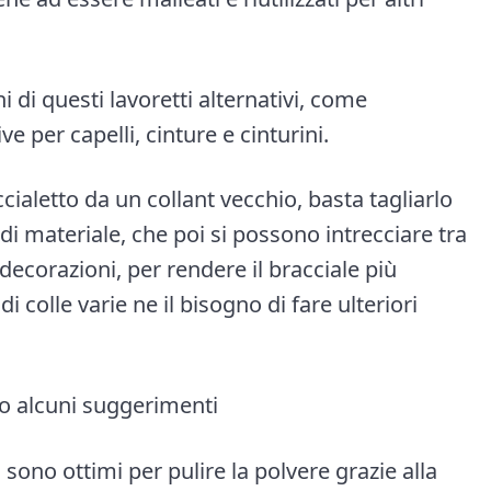
i di questi lavoretti alternativi, come
ve per capelli, cinture e cinturini.
cialetto da un collant vecchio, basta tagliarlo
di materiale, che poi si possono intrecciare tra
 decorazioni, per rendere il bracciale più
 colle varie ne il bisogno di fare ulteriori
co alcuni suggerimenti
on sono ottimi per pulire la polvere grazie alla