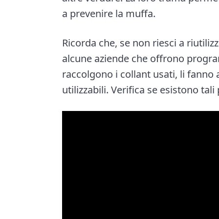
a prevenire la muffa.
Ricorda che, se non riesci a riutili
alcune aziende che offrono program
raccolgono i collant usati, li fanno
utilizzabili. Verifica se esistono ta