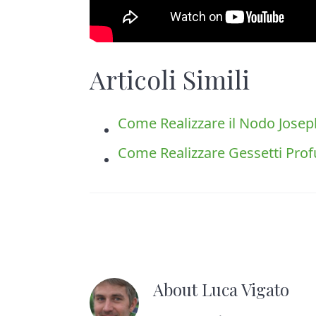
Articoli Simili
Come Realizzare il Nodo Josep
Come Realizzare Gessetti Pro
About
Luca Vigato