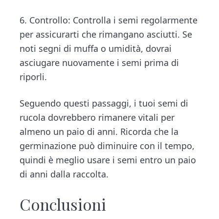
6. Controllo: Controlla i semi regolarmente
per assicurarti che rimangano asciutti. Se
noti segni di muffa o umidità, dovrai
asciugare nuovamente i semi prima di
riporli.
Seguendo questi passaggi, i tuoi semi di
rucola dovrebbero rimanere vitali per
almeno un paio di anni. Ricorda che la
germinazione può diminuire con il tempo,
quindi è meglio usare i semi entro un paio
di anni dalla raccolta.
Conclusioni