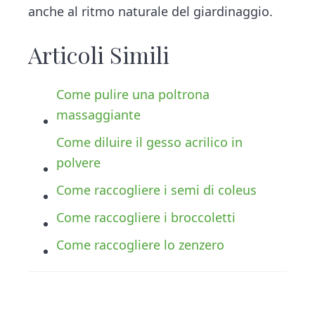
anche al ritmo naturale del giardinaggio.
Articoli Simili
Come pulire una poltrona
massaggiante
Come diluire il gesso acrilico in
polvere
Come raccogliere i semi di coleus
Come raccogliere i broccoletti
Come raccogliere lo zenzero