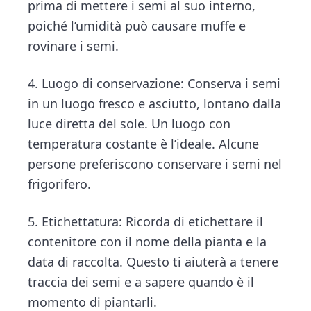
prima di mettere i semi al suo interno,
poiché l’umidità può causare muffe e
rovinare i semi.
4. Luogo di conservazione: Conserva i semi
in un luogo fresco e asciutto, lontano dalla
luce diretta del sole. Un luogo con
temperatura costante è l’ideale. Alcune
persone preferiscono conservare i semi nel
frigorifero.
5. Etichettatura: Ricorda di etichettare il
contenitore con il nome della pianta e la
data di raccolta. Questo ti aiuterà a tenere
traccia dei semi e a sapere quando è il
momento di piantarli.