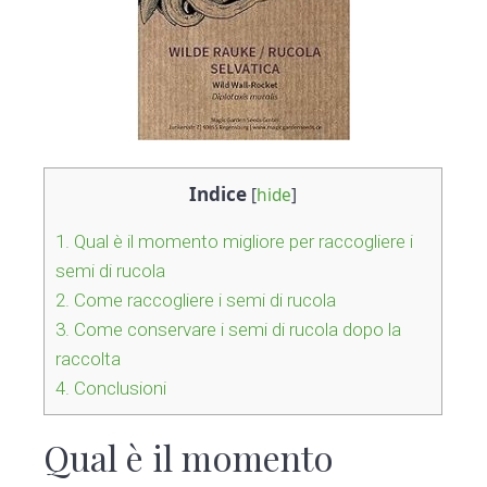
Indice
[
hide
]
1.
Qual è il momento migliore per raccogliere i
semi di rucola
2.
Come raccogliere i semi di rucola
3.
Come conservare i semi di rucola dopo la
raccolta
4.
Conclusioni
Qual è il momento