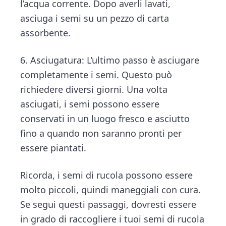
l’acqua corrente. Dopo averli lavati,
asciuga i semi su un pezzo di carta
assorbente.
6. Asciugatura: L’ultimo passo è asciugare
completamente i semi. Questo può
richiedere diversi giorni. Una volta
asciugati, i semi possono essere
conservati in un luogo fresco e asciutto
fino a quando non saranno pronti per
essere piantati.
Ricorda, i semi di rucola possono essere
molto piccoli, quindi maneggiali con cura.
Se segui questi passaggi, dovresti essere
in grado di raccogliere i tuoi semi di rucola