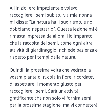
All’inizio, ero impaziente e volevo
raccogliere i semi subito. Ma mia nonna
mi disse: “La natura ha il suo ritmo, e noi
dobbiamo rispettarlo”. Questa lezione mi è
rimasta impressa da allora. Ho imparato
che la raccolta dei semi, come ogni altra
attività di giardinaggio, richiede pazienza e
rispetto per i tempi della natura.
Quindi, la prossima volta che vedrete la
vostra pianta di rucola in fiore, ricordatevi
di aspettare il momento giusto per
raccogliere i semi. Sarà un’attività
gratificante che non solo vi fornirà semi
per la prossima stagione, ma vi connetterà