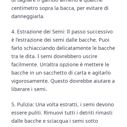
centimetro sopra la bacca, per evitare di
danneggiarla.
4. Estrazione dei Semi: Il passo successivo
è l’estrazione dei semi dalle bacche. Puoi
farlo schiacciando delicatamente le bacche
tra le dita. I semi dovrebbero uscire
facilmente. Un’altra opzione è mettere le
bacche in un sacchetto di carta e agitarlo
vigorosamente. Questo dovrebbe aiutare a
liberare i semi.
5. Pulizia: Una volta estratti, i semi devono
essere puliti. Rimuovi tutti i detriti rimasti
dalle bacche e sciacqua i semi sotto