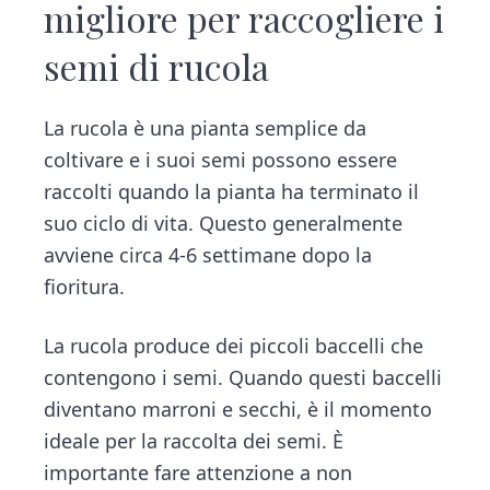
migliore per raccogliere i
semi di rucola
La rucola è una pianta semplice da
coltivare e i suoi semi possono essere
raccolti quando la pianta ha terminato il
suo ciclo di vita. Questo generalmente
avviene circa 4-6 settimane dopo la
fioritura.
La rucola produce dei piccoli baccelli che
contengono i semi. Quando questi baccelli
diventano marroni e secchi, è il momento
ideale per la raccolta dei semi. È
importante fare attenzione a non