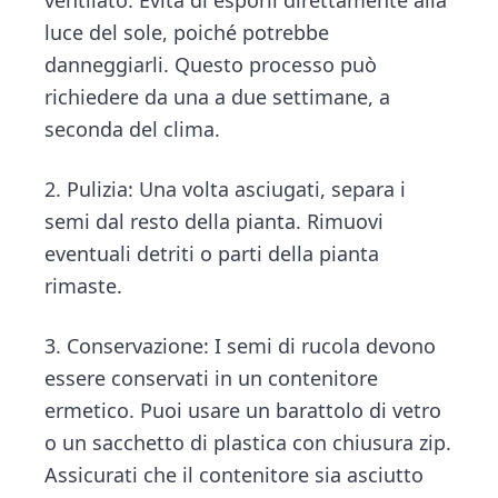
ventilato. Evita di esporli direttamente alla
luce del sole, poiché potrebbe
danneggiarli. Questo processo può
richiedere da una a due settimane, a
seconda del clima.
2. Pulizia: Una volta asciugati, separa i
semi dal resto della pianta. Rimuovi
eventuali detriti o parti della pianta
rimaste.
3. Conservazione: I semi di rucola devono
essere conservati in un contenitore
ermetico. Puoi usare un barattolo di vetro
o un sacchetto di plastica con chiusura zip.
Assicurati che il contenitore sia asciutto