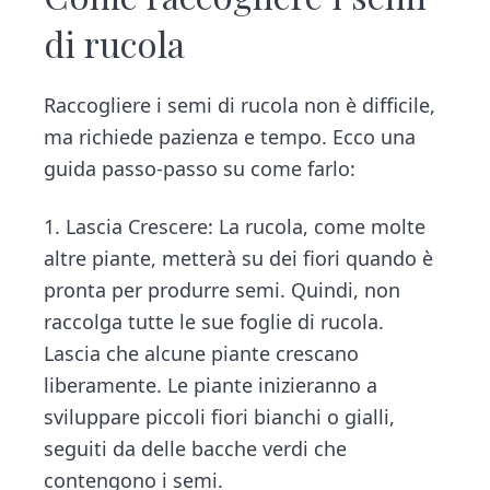
di rucola
Raccogliere i semi di rucola non è difficile,
ma richiede pazienza e tempo. Ecco una
guida passo-passo su come farlo:
1. Lascia Crescere: La rucola, come molte
altre piante, metterà su dei fiori quando è
pronta per produrre semi. Quindi, non
raccolga tutte le sue foglie di rucola.
Lascia che alcune piante crescano
liberamente. Le piante inizieranno a
sviluppare piccoli fiori bianchi o gialli,
seguiti da delle bacche verdi che
contengono i semi.