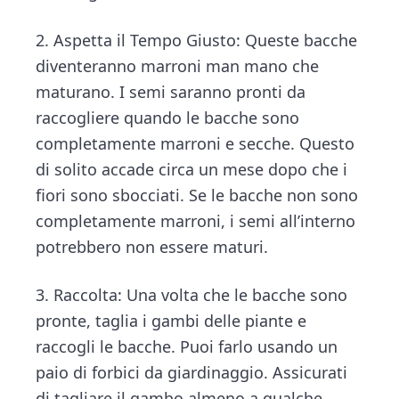
2. Aspetta il Tempo Giusto: Queste bacche
diventeranno marroni man mano che
maturano. I semi saranno pronti da
raccogliere quando le bacche sono
completamente marroni e secche. Questo
di solito accade circa un mese dopo che i
fiori sono sbocciati. Se le bacche non sono
completamente marroni, i semi all’interno
potrebbero non essere maturi.
3. Raccolta: Una volta che le bacche sono
pronte, taglia i gambi delle piante e
raccogli le bacche. Puoi farlo usando un
paio di forbici da giardinaggio. Assicurati
di tagliare il gambo almeno a qualche