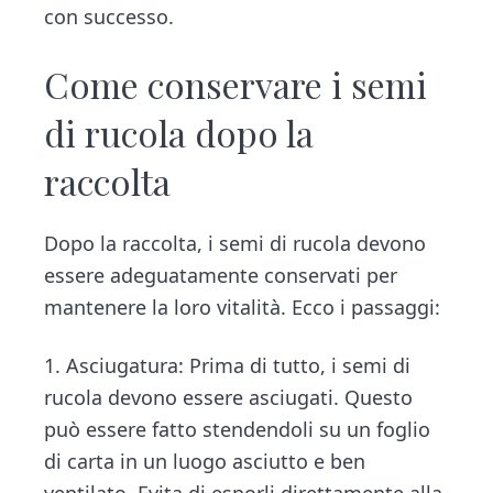
con successo.
Come conservare i semi
di rucola dopo la
raccolta
Dopo la raccolta, i semi di rucola devono
essere adeguatamente conservati per
mantenere la loro vitalità. Ecco i passaggi:
1. Asciugatura: Prima di tutto, i semi di
rucola devono essere asciugati. Questo
può essere fatto stendendoli su un foglio
di carta in un luogo asciutto e ben