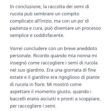
In conclusione, la raccolta dei semi di
rucola può sembrare un compito
complicato all’inizio, ma con un po’ di
pazienza e cura, può diventare un processo
semplice e soddisfacente.
Vorrei concludere con un breve aneddoto
personale. Ricordo quando mia nonna mi
insegnò come raccogliere i semi di rucola
nel suo giardino. Era una giornata di fine
estate e il giardino era rigoglioso di piante
di rucola in fiore. Mi mostrò come
aspettare il momento giusto, quando i
baccelli erano asciutti e pronti a scoppiare,
per raccogliere i semi.