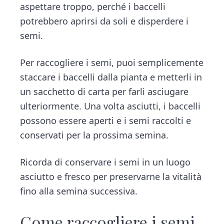
aspettare troppo, perché i baccelli
potrebbero aprirsi da soli e disperdere i
semi.
Per raccogliere i semi, puoi semplicemente
staccare i baccelli dalla pianta e metterli in
un sacchetto di carta per farli asciugare
ulteriormente. Una volta asciutti, i baccelli
possono essere aperti e i semi raccolti e
conservati per la prossima semina.
Ricorda di conservare i semi in un luogo
asciutto e fresco per preservarne la vitalità
fino alla semina successiva.
Come raccogliere i semi