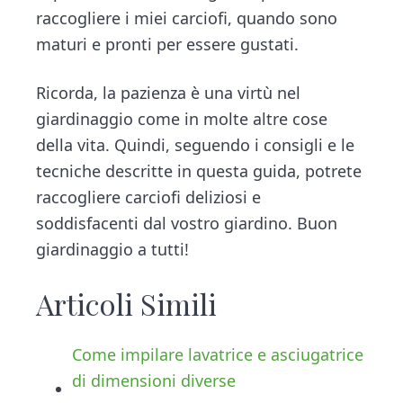
raccogliere i miei carciofi, quando sono
maturi e pronti per essere gustati.
Ricorda, la pazienza è una virtù nel
giardinaggio come in molte altre cose
della vita. Quindi, seguendo i consigli e le
tecniche descritte in questa guida, potrete
raccogliere carciofi deliziosi e
soddisfacenti dal vostro giardino. Buon
giardinaggio a tutti!
Articoli Simili
Come impilare lavatrice e asciugatrice
di dimensioni diverse