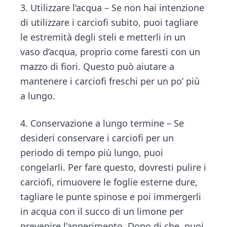
3. Utilizzare l’acqua – Se non hai intenzione
di utilizzare i carciofi subito, puoi tagliare
le estremità degli steli e metterli in un
vaso d’acqua, proprio come faresti con un
mazzo di fiori. Questo può aiutare a
mantenere i carciofi freschi per un po’ più
a lungo.
4. Conservazione a lungo termine – Se
desideri conservare i carciofi per un
periodo di tempo più lungo, puoi
congelarli. Per fare questo, dovresti pulire i
carciofi, rimuovere le foglie esterne dure,
tagliare le punte spinose e poi immergerli
in acqua con il succo di un limone per
prevenire l’annerimento. Dopo di che, puoi