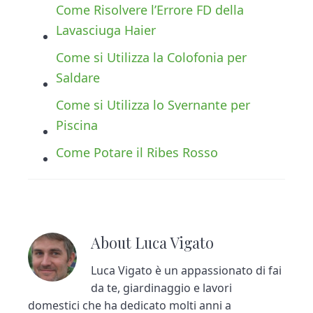
Come Risolvere l’Errore FD della
Lavasciuga Haier
Come si Utilizza la Colofonia per
Saldare
Come si Utilizza lo Svernante per
Piscina
Come Potare il Ribes Rosso
About
Luca Vigato
Luca Vigato è un appassionato di fai
da te, giardinaggio e lavori
domestici che ha dedicato molti anni a