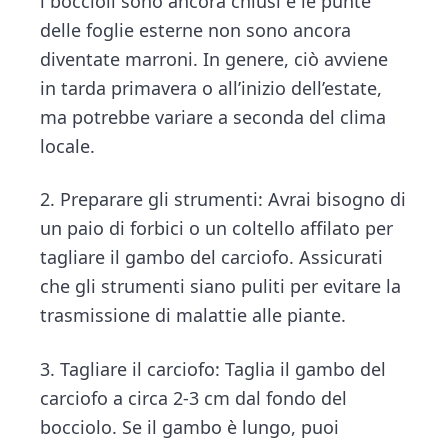
i boccioli sono ancora chiusi e le punte
delle foglie esterne non sono ancora
diventate marroni. In genere, ciò avviene
in tarda primavera o all’inizio dell’estate,
ma potrebbe variare a seconda del clima
locale.
2. Preparare gli strumenti: Avrai bisogno di
un paio di forbici o un coltello affilato per
tagliare il gambo del carciofo. Assicurati
che gli strumenti siano puliti per evitare la
trasmissione di malattie alle piante.
3. Tagliare il carciofo: Taglia il gambo del
carciofo a circa 2-3 cm dal fondo del
bocciolo. Se il gambo è lungo, puoi