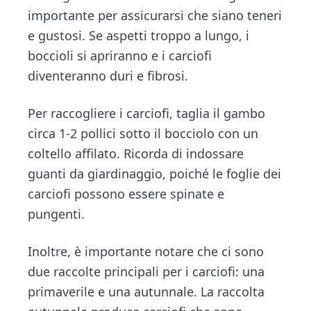
importante per assicurarsi che siano teneri
e gustosi. Se aspetti troppo a lungo, i
boccioli si apriranno e i carciofi
diventeranno duri e fibrosi.
Per raccogliere i carciofi, taglia il gambo
circa 1-2 pollici sotto il bocciolo con un
coltello affilato. Ricorda di indossare
guanti da giardinaggio, poiché le foglie dei
carciofi possono essere spinate e
pungenti.
Inoltre, è importante notare che ci sono
due raccolte principali per i carciofi: una
primaverile e una autunnale. La raccolta