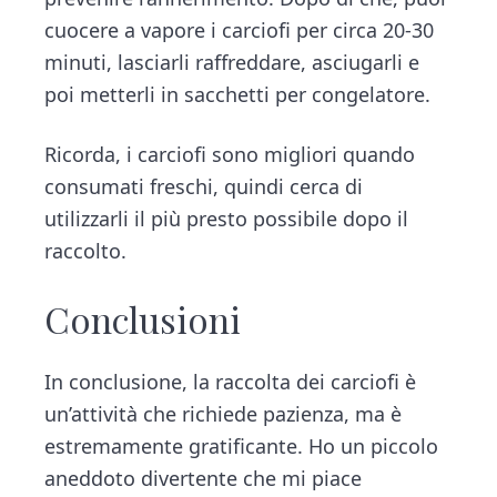
cuocere a vapore i carciofi per circa 20-30
minuti, lasciarli raffreddare, asciugarli e
poi metterli in sacchetti per congelatore.
Ricorda, i carciofi sono migliori quando
consumati freschi, quindi cerca di
utilizzarli il più presto possibile dopo il
raccolto.
Conclusioni
In conclusione, la raccolta dei carciofi è
un’attività che richiede pazienza, ma è
estremamente gratificante. Ho un piccolo
aneddoto divertente che mi piace