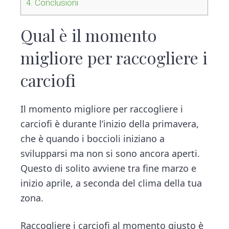
4.
Conclusioni
Qual è il momento
migliore per raccogliere i
carciofi
Il momento migliore per raccogliere i
carciofi è durante l’inizio della primavera,
che è quando i boccioli iniziano a
svilupparsi ma non si sono ancora aperti.
Questo di solito avviene tra fine marzo e
inizio aprile, a seconda del clima della tua
zona.
Raccogliere i carciofi al momento giusto è