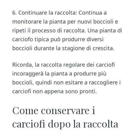
6. Continuare la raccolta: Continua a
monitorare la pianta per nuovi boccioli e
ripeti il processo di raccolta. Una pianta di
carciofo tipica può produrre diversi
boccioli durante la stagione di crescita.
Ricorda, la raccolta regolare dei carciofi
incoraggerà la pianta a produrre più
boccioli, quindi non esitare a raccogliere i
carciofi non appena sono pronti.
Come conservare i
carciofi dopo la raccolta