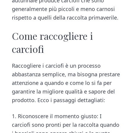
autunnale produce carciofi che sono
generalmente più piccoli e meno carnosi
rispetto a quelli della raccolta primaverile.
Come raccogliere i
carciofi
Raccogliere i carciofi è un processo
abbastanza semplice, ma bisogna prestare
attenzione a quando e come lo si fa per
garantire la migliore qualità e sapore del
prodotto. Ecco i passaggi dettagliati:
1. Riconoscere il momento giusto: I
carciofi sono pronti per la raccolta quando