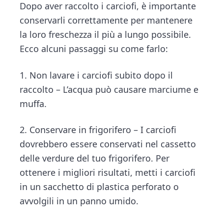
Dopo aver raccolto i carciofi, è importante
conservarli correttamente per mantenere
la loro freschezza il più a lungo possibile.
Ecco alcuni passaggi su come farlo:
1. Non lavare i carciofi subito dopo il
raccolto – L’acqua può causare marciume e
muffa.
2. Conservare in frigorifero – I carciofi
dovrebbero essere conservati nel cassetto
delle verdure del tuo frigorifero. Per
ottenere i migliori risultati, metti i carciofi
in un sacchetto di plastica perforato o
avvolgili in un panno umido.