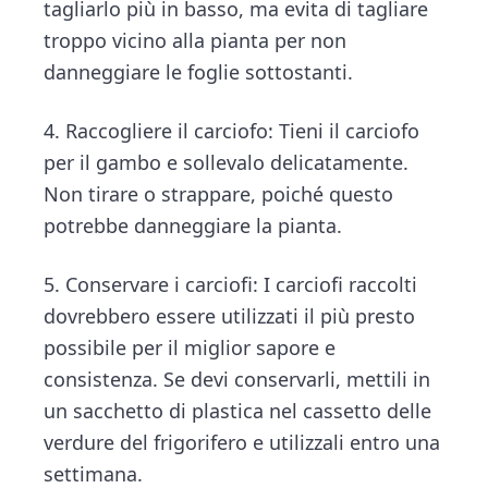
tagliarlo più in basso, ma evita di tagliare
troppo vicino alla pianta per non
danneggiare le foglie sottostanti.
4. Raccogliere il carciofo: Tieni il carciofo
per il gambo e sollevalo delicatamente.
Non tirare o strappare, poiché questo
potrebbe danneggiare la pianta.
5. Conservare i carciofi: I carciofi raccolti
dovrebbero essere utilizzati il più presto
possibile per il miglior sapore e
consistenza. Se devi conservarli, mettili in
un sacchetto di plastica nel cassetto delle
verdure del frigorifero e utilizzali entro una
settimana.