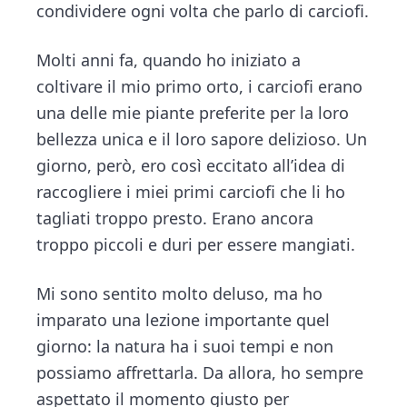
condividere ogni volta che parlo di carciofi.
Molti anni fa, quando ho iniziato a
coltivare il mio primo orto, i carciofi erano
una delle mie piante preferite per la loro
bellezza unica e il loro sapore delizioso. Un
giorno, però, ero così eccitato all’idea di
raccogliere i miei primi carciofi che li ho
tagliati troppo presto. Erano ancora
troppo piccoli e duri per essere mangiati.
Mi sono sentito molto deluso, ma ho
imparato una lezione importante quel
giorno: la natura ha i suoi tempi e non
possiamo affrettarla. Da allora, ho sempre
aspettato il momento giusto per